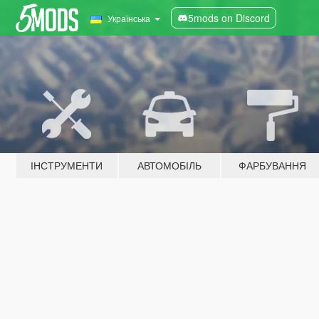
5mods on Discord
Українська
ІНСТРУМЕНТИ
АВТОМОБІЛЬ
ФАРБУВАННЯ