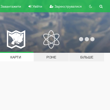
Завантажити
Увійти
Зареєструватися
КАРТИ
РІЗНЕ
БІЛЬШЕ