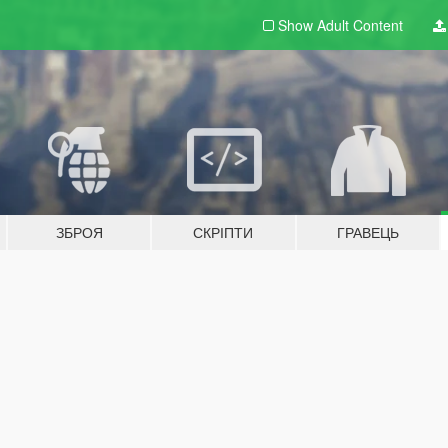
Show Adult
Content
ЗБРОЯ
СКРІПТИ
ГРАВЕЦЬ