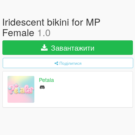
Iridescent bikini for MP
Female
1.0
Завантажити
Поділитися
Petala