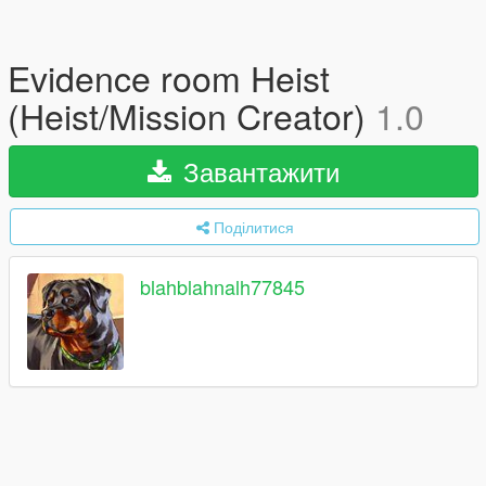
Evidence room Heist
(Heist/Mission Creator)
1.0
Завантажити
Поділитися
blahblahnalh77845