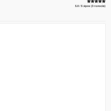
5.0 / 5 зірок (3 голосів)