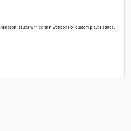
animation issues with certain weapons or custom player states,