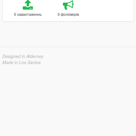
0 завантаженнь
0 фоловерів
Designed in Alderney
Made in Los Santos