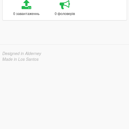
0 завантаженнь
0 фоловерів
Designed in Alderney
Made in Los Santos