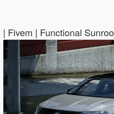
 | Fivem | Functional Sunroo