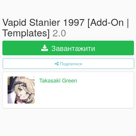
Vapid Stanier 1997 [Add-On |
Templates]
2.0
Завантажити
Поділитися
Takasaki Green