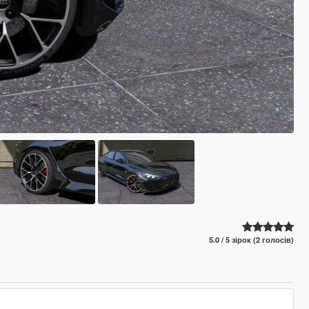
5.0 / 5 зірок (2 голосів)