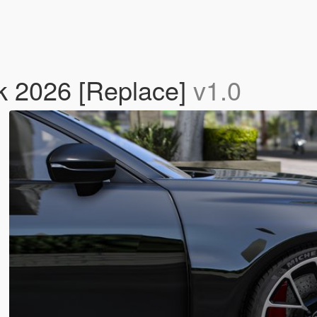
k 2026 [Replace]
v1.0