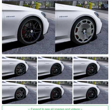
Expand to see all images and videos