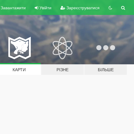
Завантажити
Увійти
Зареєструватися
КАРТИ
РІЗНЕ
БІЛЬШЕ