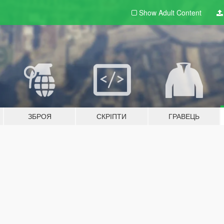
Show Adult
Content
ЗБРОЯ
СКРІПТИ
ГРАВЕЦЬ