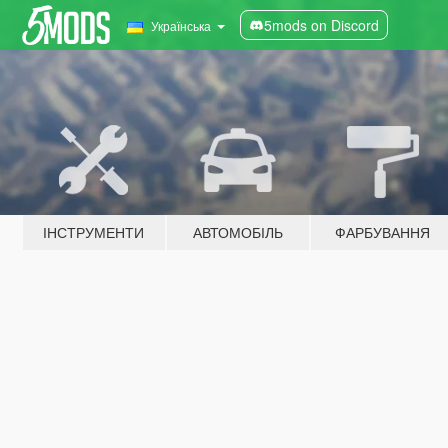
5mods on Discord
Українська
ІНСТРУМЕНТИ
АВТОМОБІЛЬ
ФАРБУВАННЯ