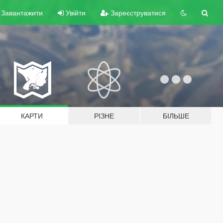
Завантажити
Увійти
Зареєструватися
КАРТИ
РІЗНЕ
БІЛЬШЕ