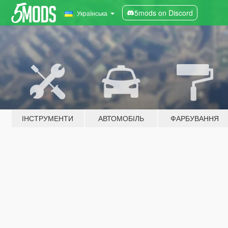
5mods on Discord
Українська
ІНСТРУМЕНТИ
АВТОМОБІЛЬ
ФАРБУВАННЯ