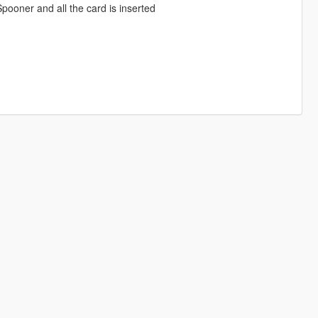
Spooner and all the card is inserted