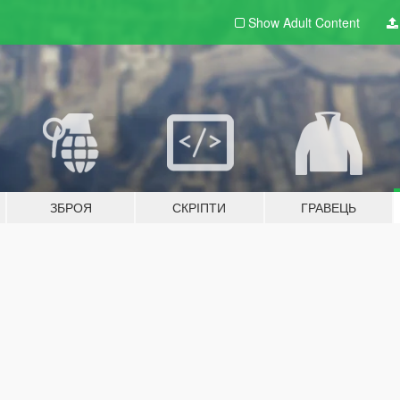
Show Adult
Content
ЗБРОЯ
СКРІПТИ
ГРАВЕЦЬ