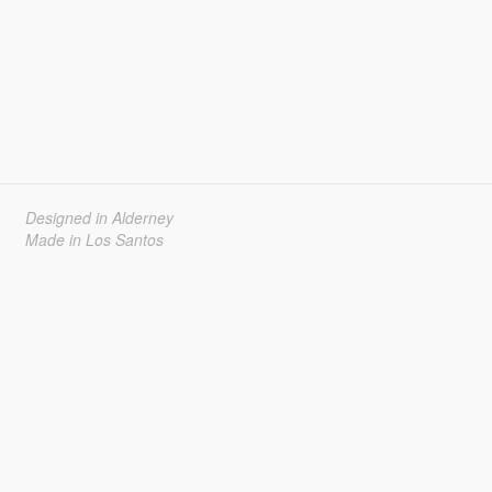
Designed in Alderney
Made in Los Santos