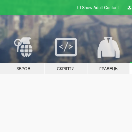
Show Adult
Content
ЗБРОЯ
СКРІПТИ
ГРАВЕЦЬ