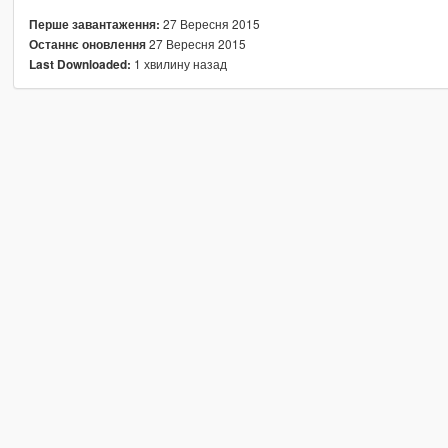
27 Вересня 2015
Перше завантаження:
27 Вересня 2015
Останнє оновлення
1 хвилину назад
Last Downloaded: