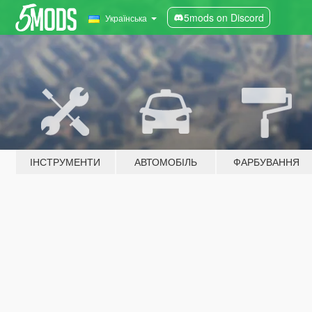
5mods on Discord
Українська
ІНСТРУМЕНТИ
АВТОМОБІЛЬ
ФАРБУВАННЯ