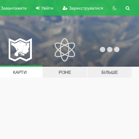
Завантажити
Увійти
Зареєструватися
КАРТИ
РІЗНЕ
БІЛЬШЕ