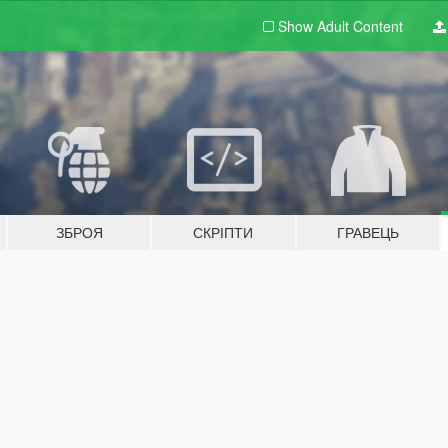
Show Adult
Content
ЗБРОЯ
СКРІПТИ
ГРАВЕЦЬ