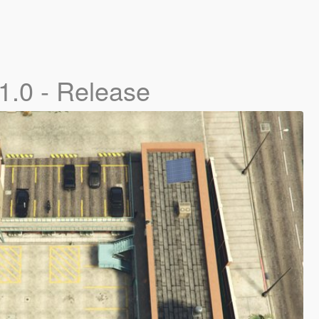
1.0 - Release