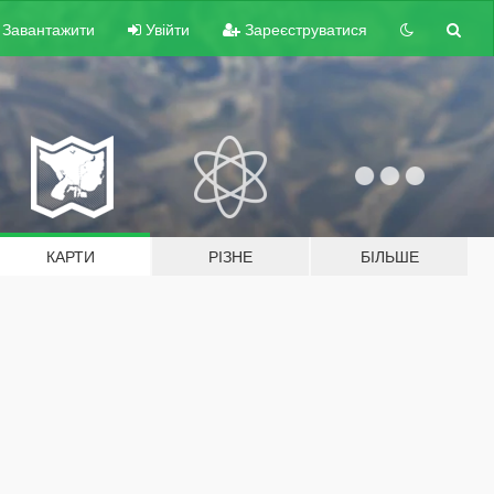
Завантажити
Увійти
Зареєструватися
КАРТИ
РІЗНЕ
БІЛЬШЕ