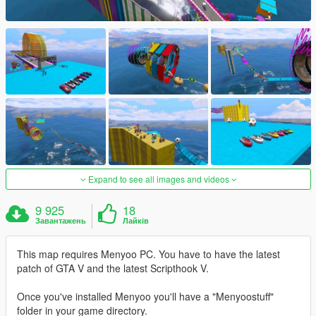
Expand to see all images and videos
9 925
18
Завантажень
Лайків
This map requires Menyoo PC. You have to have the latest
patch of GTA V and the latest Scripthook V.
Once you've installed Menyoo you'll have a "Menyoostuff"
folder in your game directory.