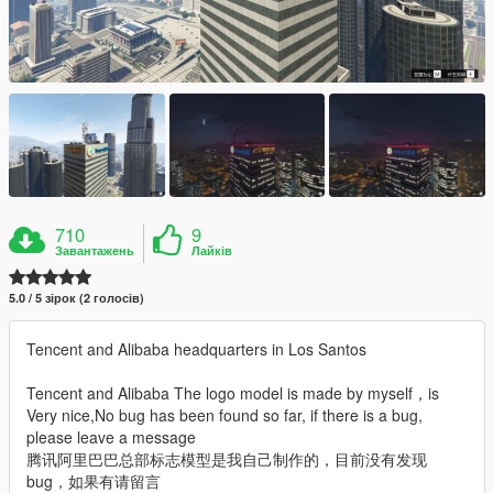
710
9
Завантажень
Лайків
5.0 / 5 зірок (2 голосів)
Tencent and Alibaba headquarters in Los Santos
Tencent and Alibaba The logo model is made by myself，is
Very nice,No bug has been found so far, if there is a bug,
please leave a message
腾讯阿里巴巴总部标志模型是我自己制作的，目前没有发现
bug，如果有请留言