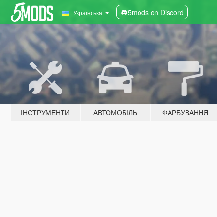
5mods on Discord
Українська
ІНСТРУМЕНТИ
АВТОМОБІЛЬ
ФАРБУВАННЯ