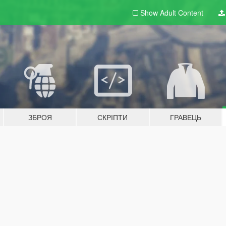
Show Adult
Content
ЗБРОЯ
СКРІПТИ
ГРАВЕЦЬ