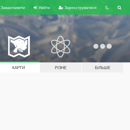
Завантажити
Увійти
Зареєструватися
КАРТИ
РІЗНЕ
БІЛЬШЕ