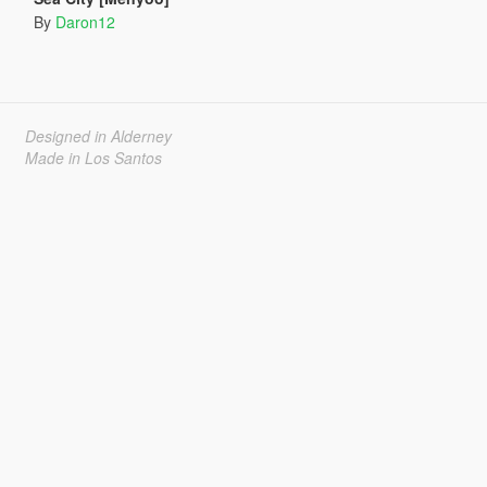
By
Daron12
Designed in Alderney
Made in Los Santos