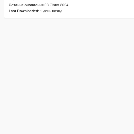
08 Січня 2024
Останнє оновлення
1 день назад
Last Downloaded: