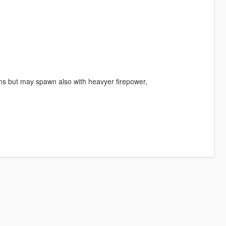
uns but may spawn also with heavyer firepower,