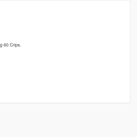
ng 60 Crips.