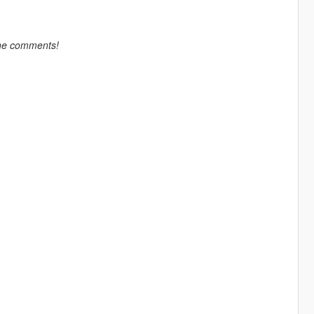
the comments!