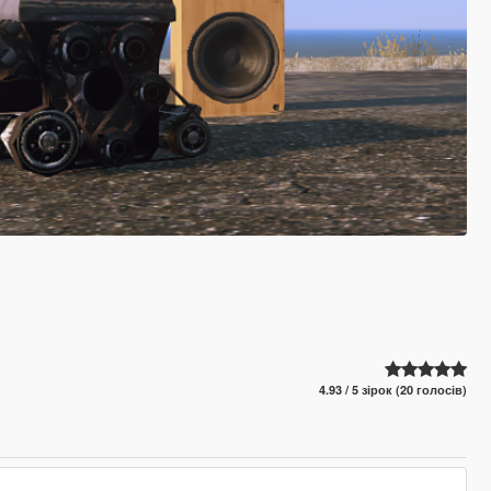
4.93 / 5 зірок (20 голосів)