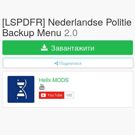
[LSPDFR] Nederlandse Politie
Backup Menu
2.0
Завантажити
Поділитися
Helix MODS