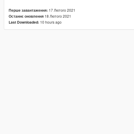
17 Лютого 2021
Перше завантаження:
18 Лютого 2021
Останнє оновлення
10 hours ago
Last Downloaded: