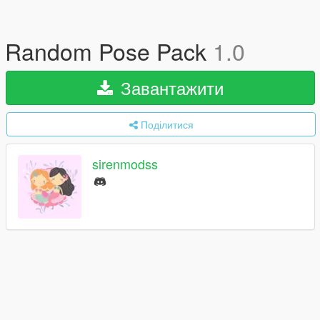
Random Pose Pack
1.0
Завантажити
Поділитися
sirenmodss