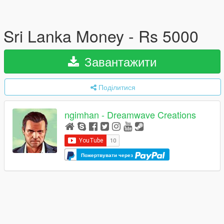
Sri Lanka Money - Rs 5000
Завантажити
Поділитися
ngimhan - Dreamwave Creations
Пожертвувати через