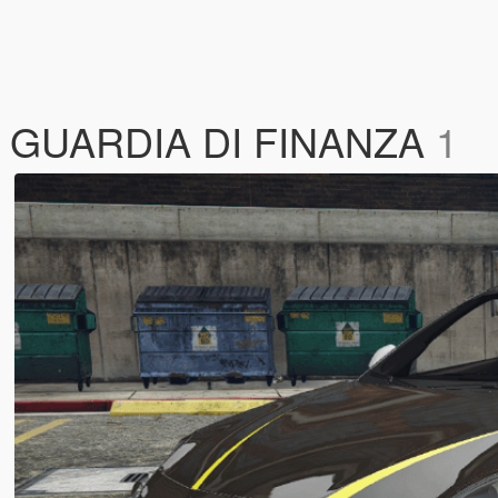
 GUARDIA DI FINANZA
1