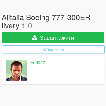
Alitalia Boeing 777-300ER
livery
1.0
Завантажити
Поділитися
Yuri027