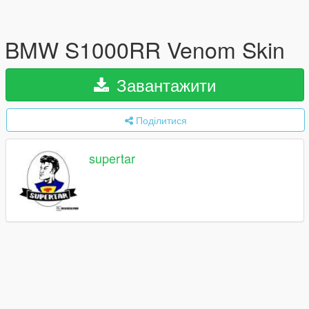
BMW S1000RR Venom Skin
Завантажити
Поділитися
supertar