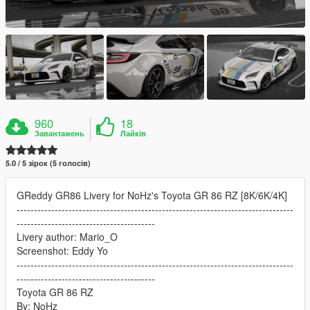
960
18
Завантажень
Лайків
5.0 / 5 зірок (5 голосів)
GReddy GR86 Livery for NoHz's Toyota GR 86 RZ [8K/6K/4K]
--------------------------------------------------------------------------------
----------------------------------------
Livery author: Mario_O
Screenshot: Eddy Yo
--------------------------------------------------------------------------------
----------------------------------------
Toyota GR 86 RZ
By: NoHz