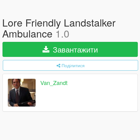
Lore Friendly Landstalker
Ambulance
1.0
Завантажити
Поділитися
Van_Zandt