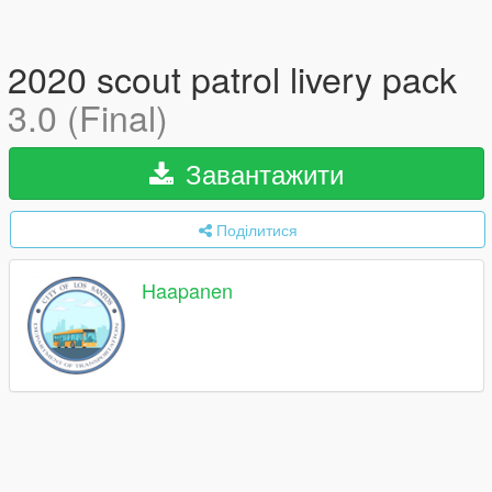
2020 scout patrol livery pack
3.0 (Final)
Завантажити
Поділитися
Haapanen