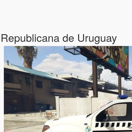
a Republicana de Uruguay