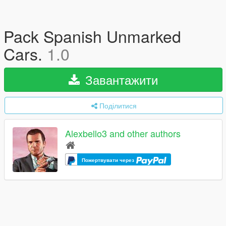
Pack Spanish Unmarked
Cars.
1.0
Завантажити
Поділитися
Alexbello3 and other authors
Пожертвувати через