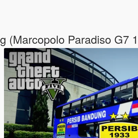
ung (Marcopolo Paradiso G7