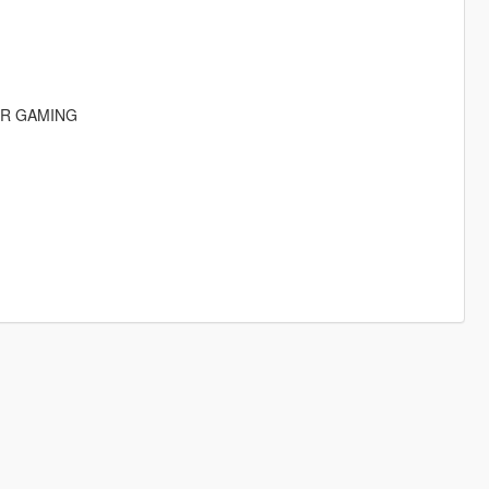
IR GAMING