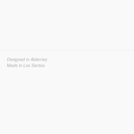
Designed in Alderney
Made in Los Santos