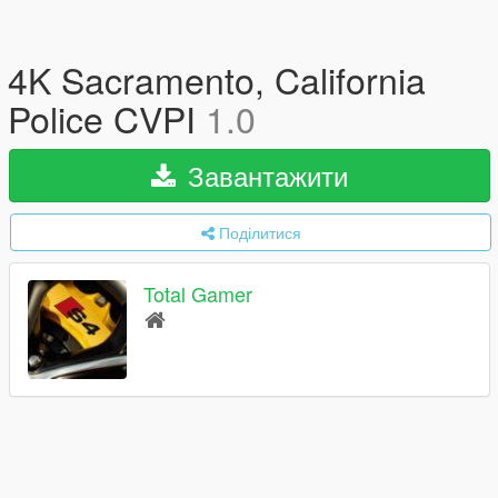
4K Sacramento, California
Police CVPI
1.0
Завантажити
Поділитися
Total Gamer