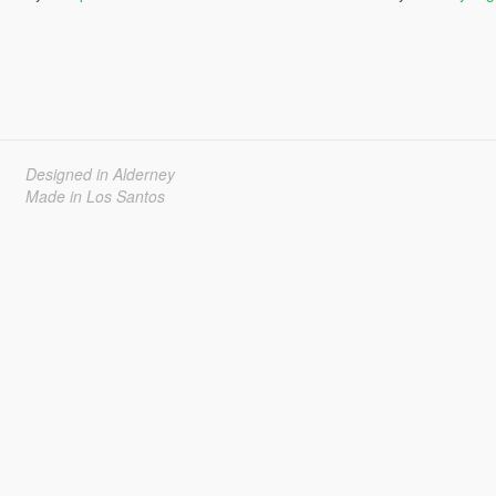
Designed in Alderney
Made in Los Santos