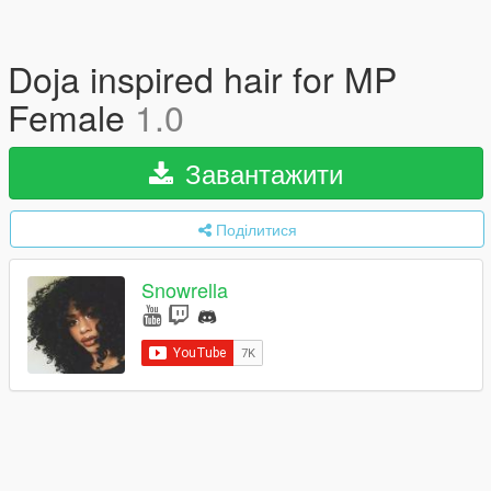
Doja inspired hair for MP
Female
1.0
Завантажити
Поділитися
Snowrella