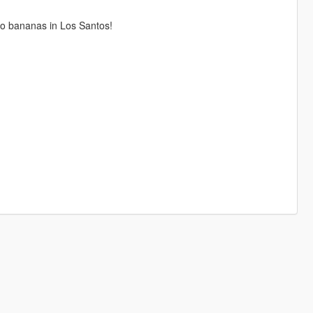
o bananas in Los Santos!