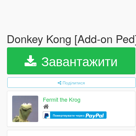
Donkey Kong [Add-on Ped
Завантажити
Поділитися
Fermit the Krog
Пожертвувати через