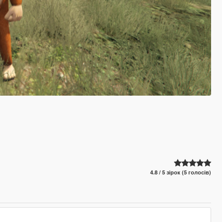
4.8 / 5 зірок (5 голосів)