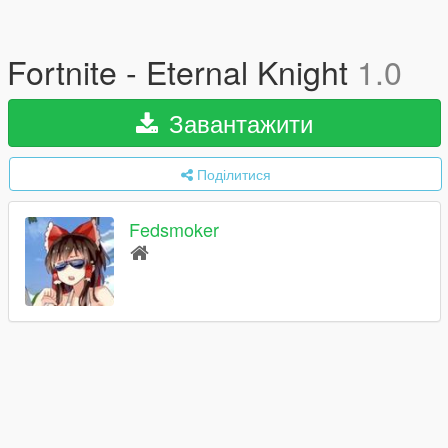
Fortnite - Eternal Knight
1.0
Завантажити
Поділитися
Fedsmoker