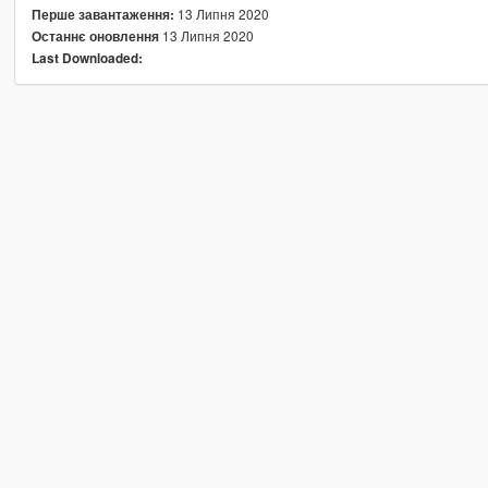
13 Липня 2020
Перше завантаження:
13 Липня 2020
Останнє оновлення
Last Downloaded: