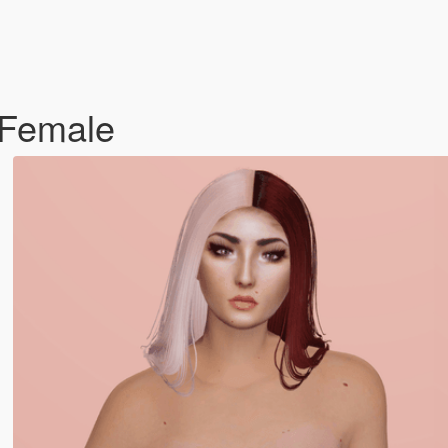
 Female