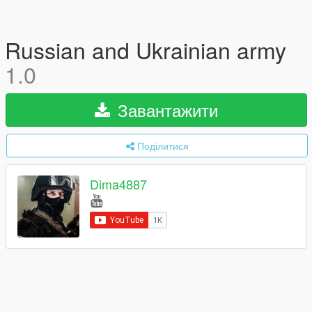
Russian and Ukrainian army
1.0
Завантажити
Поділитися
Dima4887