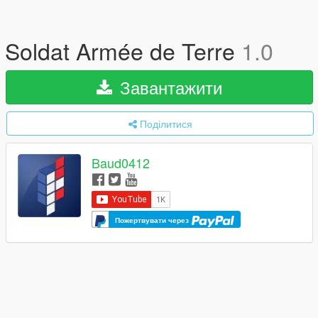
Soldat Armée de Terre
1.0
Завантажити
Поділитися
Baud0412
Пожертвувати через