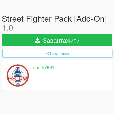
Street Fighter Pack [Add-On]
1.0
Завантажити
Поділитися
death7991