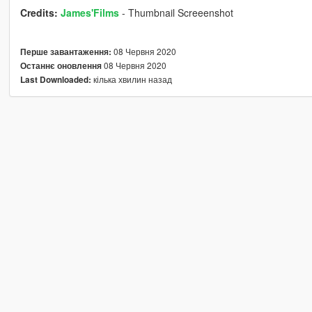
Credits:
James'Films
- Thumbnail Screeenshot
08 Червня 2020
Перше завантаження:
08 Червня 2020
Останнє оновлення
кілька хвилин назад
Last Downloaded: