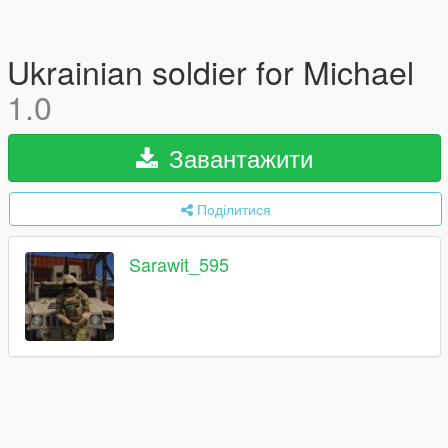
Ukrainian soldier for Michael
1.0
Завантажити
Поділитися
Sarawit_595