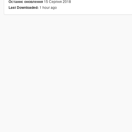
15 Серпня 2018
Останнє оновлення
1 hour ago
Last Downloaded: