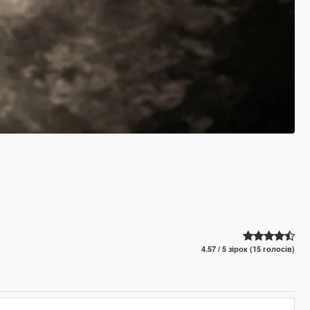
4.57 / 5 зірок (15 голосів)