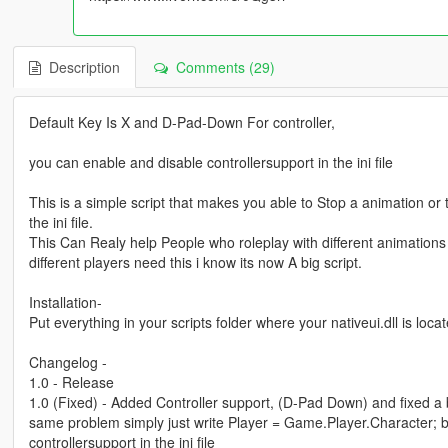
Description
Comments (29)
Default Key Is X and D-Pad-Down For controller,
you can enable and disable controllersupport in the ini file
This is a simple script that makes you able to Stop a animation 
the ini file.
This Can Realy help People who roleplay with different animations
different players need this i know its now A big script.
Installation-
Put everything in your scripts folder where your nativeui.dll is locat
Changelog -
1.0 - Release
1.0 (Fixed) - Added Controller support, (D-Pad Down) and fixed a 
same problem simply just write Player = Game.Player.Character; bo
controllersupport in the ini file